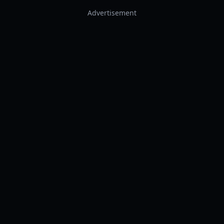
Advertisement