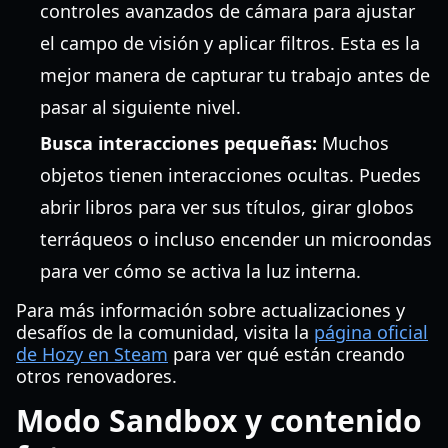
controles avanzados de cámara para ajustar
el campo de visión y aplicar filtros. Esta es la
mejor manera de capturar tu trabajo antes de
pasar al siguiente nivel.
Busca interacciones pequeñas:
Muchos
objetos tienen interacciones ocultas. Puedes
abrir libros para ver sus títulos, girar globos
terráqueos o incluso encender un microondas
para ver cómo se activa la luz interna.
Para más información sobre actualizaciones y
desafíos de la comunidad, visita la
página oficial
de Hozy en Steam
para ver qué están creando
otros renovadores.
Modo Sandbox y contenido