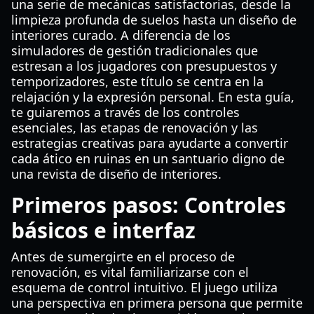
una serie de mecánicas satisfactorias, desde la
limpieza profunda de suelos hasta un diseño de
interiores curado. A diferencia de los
simuladores de gestión tradicionales que
estresan a los jugadores con presupuestos y
temporizadores, este título se centra en la
relajación y la expresión personal. En esta guía,
te guiaremos a través de los controles
esenciales, las etapas de renovación y las
estrategias creativas para ayudarte a convertir
cada ático en ruinas en un santuario digno de
una revista de diseño de interiores.
Primeros pasos: Controles
básicos e interfaz
Antes de sumergirte en el proceso de
renovación, es vital familiarizarse con el
esquema de control intuitivo. El juego utiliza
una perspectiva en primera persona que permite