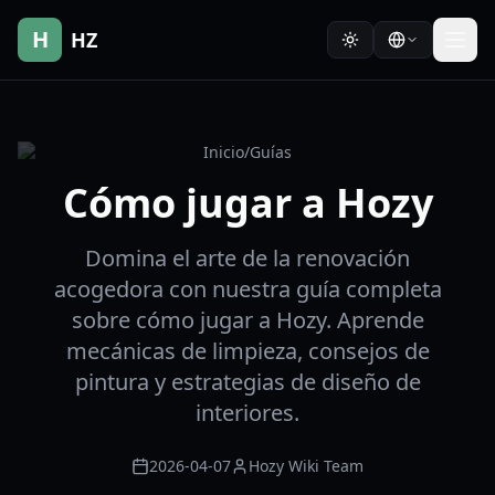
H
HZ
Inicio
/
Guías
Cómo jugar a Hozy
Domina el arte de la renovación
acogedora con nuestra guía completa
sobre cómo jugar a Hozy. Aprende
mecánicas de limpieza, consejos de
pintura y estrategias de diseño de
interiores.
2026-04-07
Hozy Wiki Team