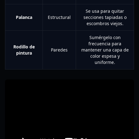
Se usa para quitar
Palanca
Estructural
secciones tapiadas o
escombros viejos.
Sumérgelo con
frecuencia para
Rodillo de
Paredes
mantener una capa de
pintura
color espesa y
uniforme.