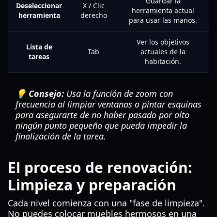
Guardar la
Deseleccionar
X / Clic
herramienta actual
herramienta
derecho
para usar las manos.
Ver los objetivos
Lista de
Tab
actuales de la
tareas
habitación.
💡 Consejo:
Usa la función de zoom con
frecuencia al limpiar ventanas o pintar esquinas
para asegurarte de no haber pasado por alto
ningún punto pequeño que pueda impedir la
finalización de la tarea.
El proceso de renovación:
Limpieza y preparación
Cada nivel comienza con una "fase de limpieza".
No puedes colocar muebles hermosos en una