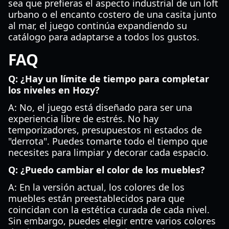
sea que prefieras el aspecto industrial de un loft
urbano o el encanto costero de una casita junto
al mar, el juego continúa expandiendo su
catálogo para adaptarse a todos los gustos.
FAQ
Q: ¿Hay un límite de tiempo para completar
los niveles en Hozy?
A: No, el juego está diseñado para ser una
experiencia libre de estrés. No hay
temporizadores, presupuestos ni estados de
"derrota". Puedes tomarte todo el tiempo que
necesites para limpiar y decorar cada espacio.
Q: ¿Puedo cambiar el color de los muebles?
A: En la versión actual, los colores de los
muebles están preestablecidos para que
coincidan con la estética curada de cada nivel.
Sin embargo, puedes elegir entre varios colores