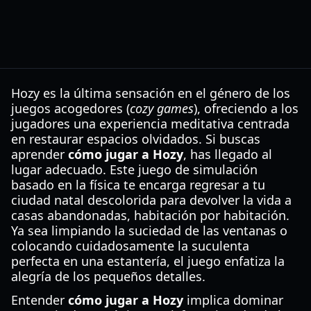
Hozy es la última sensación en el género de los
juegos acogedores (
cozy games
), ofreciendo a los
jugadores una experiencia meditativa centrada
en restaurar espacios olvidados. Si buscas
aprender
cómo jugar a Hozy
, has llegado al
lugar adecuado. Este juego de simulación
basado en la física te encarga regresar a tu
ciudad natal descolorida para devolver la vida a
casas abandonadas, habitación por habitación.
Ya sea limpiando la suciedad de las ventanas o
colocando cuidadosamente la suculenta
perfecta en una estantería, el juego enfatiza la
alegría de los pequeños detalles.
Entender
cómo jugar a Hozy
implica dominar