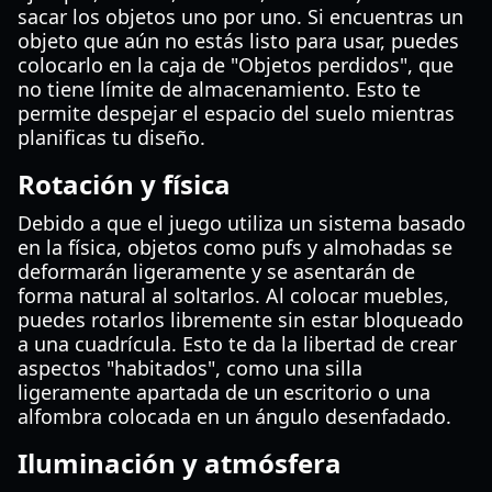
sacar los objetos uno por uno. Si encuentras un
objeto que aún no estás listo para usar, puedes
colocarlo en la caja de "Objetos perdidos", que
no tiene límite de almacenamiento. Esto te
permite despejar el espacio del suelo mientras
planificas tu diseño.
Rotación y física
Debido a que el juego utiliza un sistema basado
en la física, objetos como pufs y almohadas se
deformarán ligeramente y se asentarán de
forma natural al soltarlos. Al colocar muebles,
puedes rotarlos libremente sin estar bloqueado
a una cuadrícula. Esto te da la libertad de crear
aspectos "habitados", como una silla
ligeramente apartada de un escritorio o una
alfombra colocada en un ángulo desenfadado.
Iluminación y atmósfera