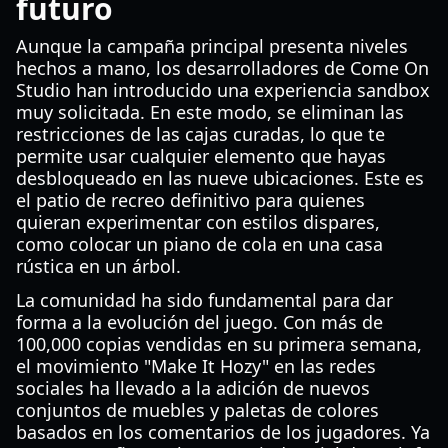
futuro
Aunque la campaña principal presenta niveles
hechos a mano, los desarrolladores de Come On
Studio han introducido una experiencia sandbox
muy solicitada. En este modo, se eliminan las
restricciones de las cajas curadas, lo que te
permite usar cualquier elemento que hayas
desbloqueado en las nueve ubicaciones. Este es
el patio de recreo definitivo para quienes
quieran experimentar con estilos dispares,
como colocar un piano de cola en una casa
rústica en un árbol.
La comunidad ha sido fundamental para dar
forma a la evolución del juego. Con más de
100,000 copias vendidas en su primera semana,
el movimiento "Make It Hozy" en las redes
sociales ha llevado a la adición de nuevos
conjuntos de muebles y paletas de colores
basados en los comentarios de los jugadores. Ya