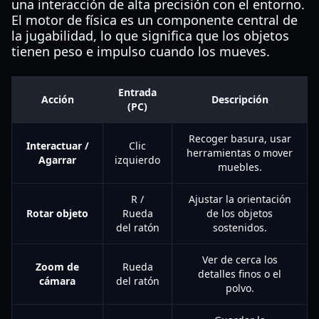
una interacción de alta precisión con el entorno.
El motor de física es un componente central de
la jugabilidad, lo que significa que los objetos
tienen peso e impulso cuando los mueves.
Entrada
Acción
Descripción
(PC)
Recoger basura, usar
Interactuar /
Clic
herramientas o mover
Agarrar
izquierdo
muebles.
R /
Ajustar la orientación
Rotar objeto
Rueda
de los objetos
del ratón
sostenidos.
Ver de cerca los
Zoom de
Rueda
detalles finos o el
cámara
del ratón
polvo.