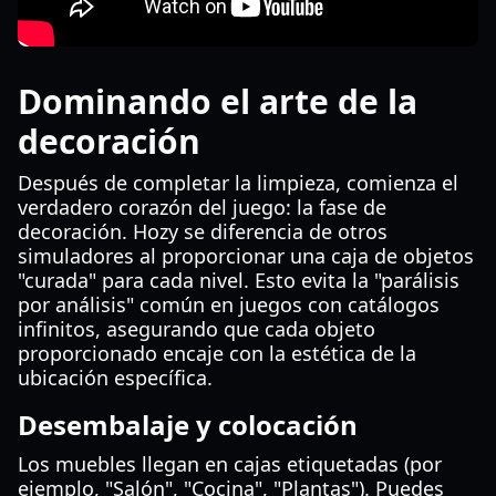
Dominando el arte de la
decoración
Después de completar la limpieza, comienza el
verdadero corazón del juego: la fase de
decoración. Hozy se diferencia de otros
simuladores al proporcionar una caja de objetos
"curada" para cada nivel. Esto evita la "parálisis
por análisis" común en juegos con catálogos
infinitos, asegurando que cada objeto
proporcionado encaje con la estética de la
ubicación específica.
Desembalaje y colocación
Los muebles llegan en cajas etiquetadas (por
ejemplo, "Salón", "Cocina", "Plantas"). Puedes