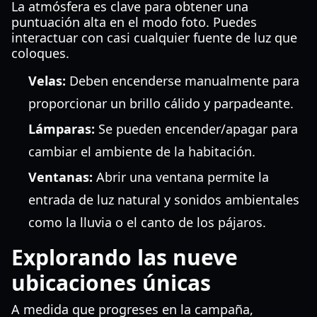
La atmósfera es clave para obtener una
puntuación alta en el modo foto. Puedes
interactuar con casi cualquier fuente de luz que
coloques.
Velas:
Deben encenderse manualmente para
proporcionar un brillo cálido y parpadeante.
Lámparas:
Se pueden encender/apagar para
cambiar el ambiente de la habitación.
Ventanas:
Abrir una ventana permite la
entrada de luz natural y sonidos ambientales
como la lluvia o el canto de los pájaros.
Explorando las nueve
ubicaciones únicas
A medida que progreses en la campaña,