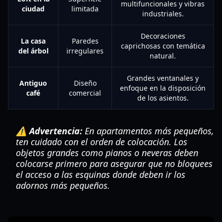
multifuncionales y vibras
ciudad
limitada
industriales.
Decoraciones
La casa
Paredes
caprichosas con temática
del árbol
irregulares
natural.
Grandes ventanales y
Antiguo
Diseño
enfoque en la disposición
café
comercial
de los asientos.
⚠️ Advertencia:
En apartamentos más pequeños,
ten cuidado con el orden de colocación. Los
objetos grandes como pianos o neveras deben
colocarse primero para asegurar que no bloquees
el acceso a las esquinas donde deben ir los
adornos más pequeños.