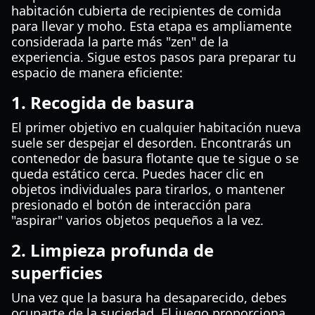
habitación cubierta de recipientes de comida
para llevar y moho. Esta etapa es ampliamente
considerada la parte más "zen" de la
experiencia. Sigue estos pasos para preparar tu
espacio de manera eficiente:
1. Recogida de basura
El primer objetivo en cualquier habitación nueva
suele ser despejar el desorden. Encontrarás un
contenedor de basura flotante que te sigue o se
queda estático cerca. Puedes hacer clic en
objetos individuales para tirarlos, o mantener
presionado el botón de interacción para
"aspirar" varios objetos pequeños a la vez.
2. Limpieza profunda de
superficies
Una vez que la basura ha desaparecido, debes
ocuparte de la suciedad. El juego proporciona