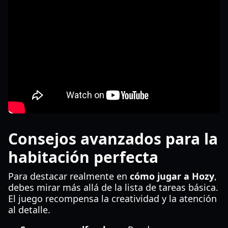
Consejos avanzados para la
habitación perfecta
Para destacar realmente en
cómo jugar a Hozy
,
debes mirar más allá de la lista de tareas básica.
El juego recompensa la creatividad y la atención
al detalle.