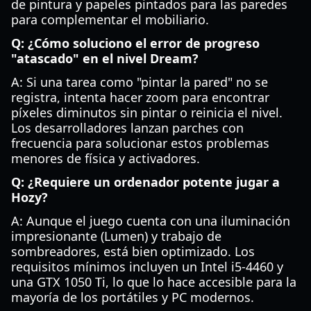
de pintura y papeles pintados para las paredes
para complementar el mobiliario.
Q: ¿Cómo soluciono el error de progreso
"atascado" en el nivel Dream?
A: Si una tarea como "pintar la pared" no se
registra, intenta hacer zoom para encontrar
píxeles diminutos sin pintar o reinicia el nivel.
Los desarrolladores lanzan parches con
frecuencia para solucionar estos problemas
menores de física y activadores.
Q: ¿Requiere un ordenador potente jugar a
Hozy?
A: Aunque el juego cuenta con una iluminación
impresionante (Lumen) y trabajo de
sombreadores, está bien optimizado. Los
requisitos mínimos incluyen un Intel i5-4460 y
una GTX 1050 Ti, lo que lo hace accesible para la
mayoría de los portátiles y PC modernos.