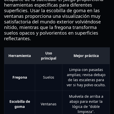
herramientas específicas para diferentes
superficies. Usar la escobilla de goma en las
ventanas proporciona una visualización muy
satisfactoria del mundo exterior volviéndose
nítido, mientras que la fregona transforma
suelos opacos y polvorientos en superficies
reflectantes.
Uso
Herramienta
Mejor práctica
principal
Limpia con pasadas
amplias; revisa debajo
Fregona
Suelos
de las escaleras para
ver si hay polvo oculto.
Muévela de arriba a
Escobilla de
abajo para evitar la
Ventanas
goma
lógica de "doble
limpieza".