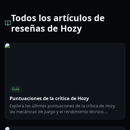
Todos los artículos de
reseñas de Hozy
Guía
Puntuaciones de la crítica de Hozy
Explora las últimas puntuaciones de la crítica de Hozy,
las mecánicas de juego y el rendimiento técnico.
Descubre si este acogedor simulador de decoración de
casas vale la pena en 2026.