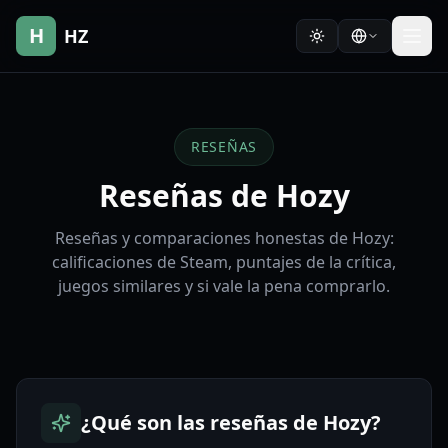
H
HZ
RESEÑAS
Reseñas de Hozy
Reseñas y comparaciones honestas de Hozy:
calificaciones de Steam, puntajes de la crítica,
juegos similares y si vale la pena comprarlo.
¿Qué son las reseñas de Hozy?