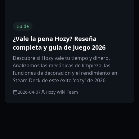
Guide
¿Vale la pena Hozy? Reseña
completa y guía de juego 2026
Descubre si Hozy vale tu tiempo y dinero.
Analizamos las mecánicas de limpieza, las
funciones de decoración y el rendimiento en
Steam Deck de este éxito 'cozy' de 2026.
2026-04-07
Hozy Wiki Team