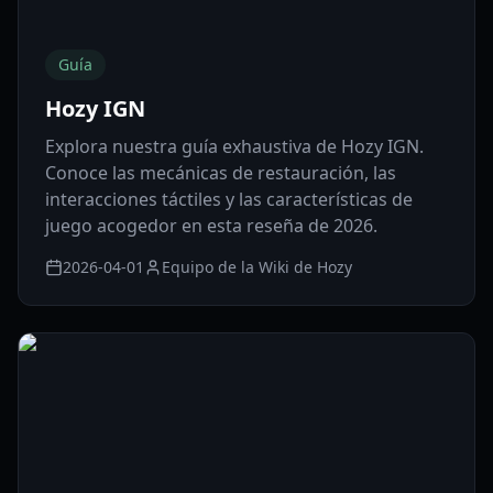
Guía
Hozy IGN
Explora nuestra guía exhaustiva de Hozy IGN.
Conoce las mecánicas de restauración, las
interacciones táctiles y las características de
juego acogedor en esta reseña de 2026.
2026-04-01
Equipo de la Wiki de Hozy