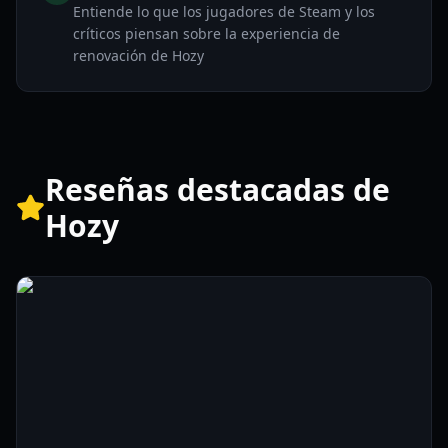
Entiende lo que los jugadores de Steam y los
críticos piensan sobre la experiencia de
renovación de Hozy
Reseñas destacadas de
Hozy