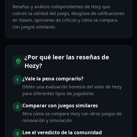
Reseñas y análisis independientes de Hozy que
cubren la calidad del juego, desglose de calificaciones
en Steam, opiniones de críticos y cómo se compara
con juegos similares.
¿Por qué leer las reseñas de
Hozy?
¿Vale la pena comprarlo?
1
Obtén una evaluación honesta del valor de Hozy
para diferentes tipos de jugadores
Comparar con juegos similares
2
Mira cómo se compara Hozy con otros juegos de
renovación y simulación
Lee el veredicto de la comunidad
3