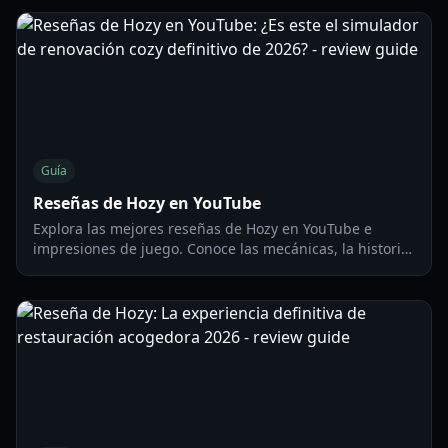
de la comunidad.
Guía
Reseñas de Hozy en YouTube
Explora las mejores reseñas de Hozy en YouTube e
impresiones de juego. Conoce las mecánicas, la historia
y el diseño visual de este relajante éxito indie de 2026.