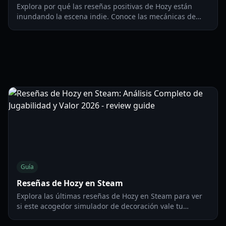
Explora por qué las reseñas positivas de Hozy están
inundando la escena indie. Conoce las mecánicas de
limpieza táctiles, la narrativa restauradora y consejos de
juego.
Guía
Reseñas de Hozy en Steam
Explora las últimas reseñas de Hozy en Steam para ver
si este acogedor simulador de decoración vale tu
tiempo. Análisis de jugabilidad, gráficos y comentarios