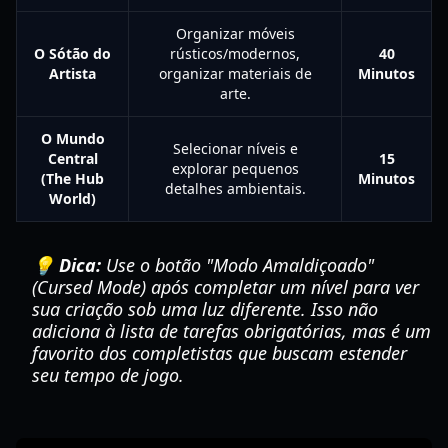
Organizar móveis
O Sótão do
rústicos/modernos,
40
Artista
organizar materiais de
Minutos
arte.
O Mundo
Selecionar níveis e
Central
15
explorar pequenos
(The Hub
Minutos
detalhes ambientais.
World)
💡 Dica:
Use o botão "Modo Amaldiçoado"
(Cursed Mode) após completar um nível para ver
sua criação sob uma luz diferente. Isso não
adiciona à lista de tarefas obrigatórias, mas é um
favorito dos completistas que buscam estender
seu tempo de jogo.