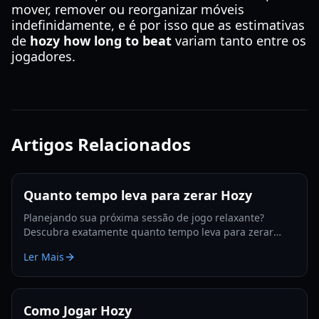
mover, remover ou reorganizar móveis
indefinidamente, e é por isso que as estimativas
de
hozy how long to beat
variam tanto entre os
jogadores.
Artigos Relacionados
Quanto tempo leva para zerar Hozy
Planejando sua próxima sessão de jogo relaxante?
Descubra exatamente quanto tempo leva para zerar
Hozy, com análises de cada quarto, estimativas por
Ler Mais
estilo de jogo e dicas para completar 100%.
Como Jogar Hozy