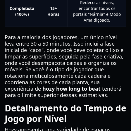
Redecorar níveis,
Completista
15+
encontrar todos os
(100%)
Horas
portais "Nárnia" e Modo
Amaldiçoado.
Para a maioria dos jogadores, um único nível
leva entre 30 a 50 minutos. Isso inclui a fase
inicial de "caos", onde você deve coletar o lixo e
limpar as superfícies, seguida pela fase criativa,
onde você desempacota caixas e organiza os
móveis. Se você é o tipo de jogador que
rotaciona meticulosamente cada cadeira e
coordena as cores de cada planta, sua
experiência de
hozy how long to beat
tenderá
para o limite superior dessas estimativas.
Detalhamento do Tempo de
Jogo por Nível
Hozy apresenta uma variedade de espaços