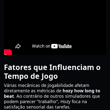
Fatores que Influenciam o
Tempo de Jogo
Várias mecânicas de jogabilidade afetam
diretamente as métricas de
hozy how long to
beat
. Ao contrário de outros simuladores que
podem parecer "trabalho", Hozy foca na
satisfação sensorial das tarefas.