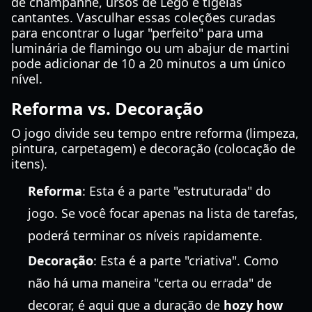
de champanhe, ursos de Lego e tigelas
cantantes. Vasculhar essas coleções curadas
para encontrar o lugar "perfeito" para uma
luminária de flamingo ou um abajur de martini
pode adicionar de 10 a 20 minutos a um único
nível.
Reforma vs. Decoração
O jogo divide seu tempo entre reforma (limpeza,
pintura, carpetagem) e decoração (colocação de
itens).
Reforma
: Esta é a parte "estruturada" do
jogo. Se você focar apenas na lista de tarefas,
poderá terminar os níveis rapidamente.
Decoração
: Esta é a parte "criativa". Como
não há uma maneira "certa ou errada" de
decorar, é aqui que a duração de
hozy how