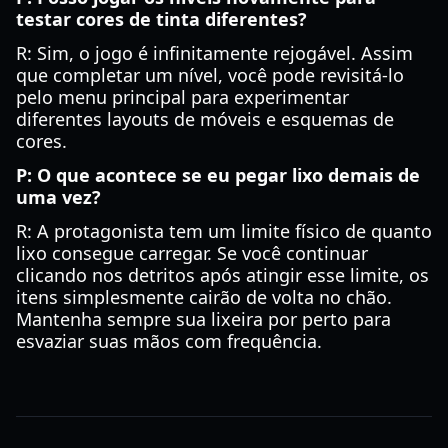
testar cores de tinta diferentes?
R: Sim, o jogo é infinitamente rejogável. Assim
que completar um nível, você pode revisitá-lo
pelo menu principal para experimentar
diferentes layouts de móveis e esquemas de
cores.
P: O que acontece se eu pegar lixo demais de
uma vez?
R: A protagonista tem um limite físico de quanto
lixo consegue carregar. Se você continuar
clicando nos detritos após atingir esse limite, os
itens simplesmente cairão de volta no chão.
Mantenha sempre sua lixeira por perto para
esvaziar suas mãos com frequência.