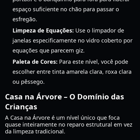
espaço suficiente no chão para passar o
esfregão.
Limpeza de Equações:
Use o limpador de
janelas especificamente no vidro coberto por
equações que parecem giz.
Paleta de Cores:
Para este nível, você pode
escolher entre tinta amarela clara, roxa clara
ou pêssego.
Casa na Árvore – O Domínio das
Crianças
A Casa na Árvore é um nível único que foca
quase inteiramente no reparo estrutural em vez
da limpeza tradicional.