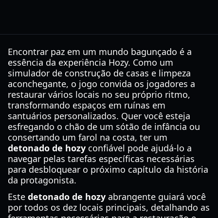
Encontrar paz em um mundo bagunçado é a
essência da experiência Hozy. Como um
simulador de construção de casas e limpeza
aconchegante, o jogo convida os jogadores a
restaurar vários locais no seu próprio ritmo,
transformando espaços em ruínas em
santuários personalizados. Quer você esteja
esfregando o chão de um sótão de infância ou
consertando um farol na costa, ter um
detonado de hozy
confiável pode ajudá-lo a
navegar pelas tarefas específicas necessárias
para desbloquear o próximo capítulo da história
da protagonista.
Este
detonado de hozy
abrangente guiará você
por todos os dez locais principais, detalhando as