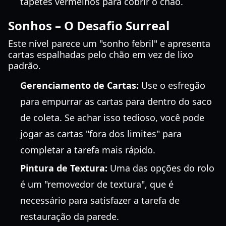
tapetes vermelhos para cobrir o chão.
Sonhos – O Desafio Surreal
Este nível parece um "sonho febril" e apresenta
cartas espalhadas pelo chão em vez de lixo
padrão.
Gerenciamento de Cartas:
Use o esfregão
para empurrar as cartas para dentro do saco
de coleta. Se achar isso tedioso, você pode
jogar as cartas "fora dos limites" para
completar a tarefa mais rápido.
Pintura de Textura:
Uma das opções do rolo
é um "removedor de textura", que é
necessário para satisfazer a tarefa de
restauração da parede.