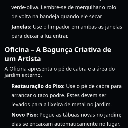
verde-oliva. Lembre-se de mergulhar o rolo
de volta na bandeja quando ele secar.
Janelas:
Use o limpador em ambas as janelas
para deixar a luz entrar.
Oficina – A Bagunça Criativa de
um Artista
A Oficina apresenta o pé de cabra e a área do
jardim externo.
Restauração do Piso:
Use o pé de cabra para
arrancar o taco podre. Estes devem ser
levados para a lixeira de metal no jardim.
Novo Piso:
Pegue as tábuas novas no jardim;
elas se encaixam automaticamente no lugar.