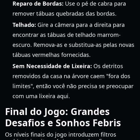
Reparo de Bordas:
Use o pé de cabra para
remover tábuas quebradas das bordas.
Telhado:
Gire a câmera para a direita para
encontrar as tábuas de telhado marrom-
escuro. Remova-as e substitua-as pelas novas
tábuas vermelhas fornecidas.
Sem Necessidade de Lixeira:
Os detritos
removidos da casa na árvore caem "fora dos
limites", então você não precisa se preocupar
com uma lixeira aqui.
Final do Jogo: Grandes
Desafios e Sonhos Febris
Os níveis finais do jogo introduzem filtros