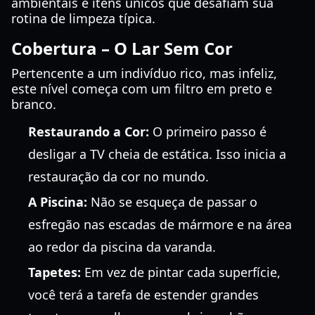
ambientais e itens únicos que desafiam sua
rotina de limpeza típica.
Cobertura – O Lar Sem Cor
Pertencente a um indivíduo rico, mas infeliz,
este nível começa com um filtro em preto e
branco.
Restaurando a Cor:
O primeiro passo é
desligar a TV cheia de estática. Isso inicia a
restauração da cor no mundo.
A Piscina:
Não se esqueça de passar o
esfregão nas escadas de mármore e na área
ao redor da piscina da varanda.
Tapetes:
Em vez de pintar cada superfície,
você terá a tarefa de estender grandes