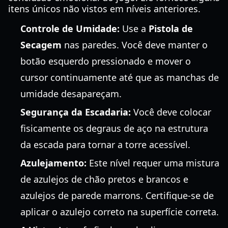
itens únicos não vistos em níveis anteriores.
Controle de Umidade:
Use a
Pistola de
Secagem
nas paredes. Você deve manter o
botão esquerdo pressionado e mover o
cursor continuamente até que as manchas de
umidade desapareçam.
Segurança da Escadaria:
Você deve colocar
fisicamente os degraus de aço na estrutura
da escada para tornar a torre acessível.
Azulejamento:
Este nível requer uma mistura
de azulejos de chão pretos e brancos e
azulejos de parede marrons. Certifique-se de
aplicar o azulejo correto na superfície correta.