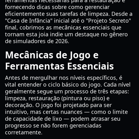
ferramentas necessárias para a restauração e
fornecendo dicas sobre como gerenciar
eficientemente suas tarefas de limpeza. Desde a
"Casa de Infância" inicial até o "Projeto Secreto"
final, cobrimos as mecânicas essenciais que
tornam esta joia indie um destaque no gênero
de simuladores de 2026.
Mecânicas de Jogo e
Ferramentas Essenciais
Antes de mergulhar nos níveis específicos, é
vital entender o ciclo básico do jogo. Cada nível
geralmente segue um processo de três etapas:
limpeza, restauração (pintura ou piso) e
decoração. O jogo foi projetado para ser
intuitivo, mas certas nuances — como o limite
de capacidade de lixo — podem atrasar seu
progresso se não forem gerenciadas
corretamente.