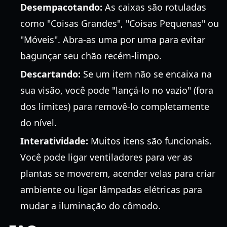
Desempacotando:
As caixas são rotuladas
como "Coisas Grandes", "Coisas Pequenas" ou
"Móveis". Abra-as uma por uma para evitar
bagunçar seu chão recém-limpo.
Descartando:
Se um item não se encaixa na
sua visão, você pode "lançá-lo no vazio" (fora
dos limites) para removê-lo completamente
do nível.
Interatividade:
Muitos itens são funcionais.
Você pode ligar ventiladores para ver as
plantas se moverem, acender velas para criar
ambiente ou ligar lâmpadas elétricas para
mudar a iluminação do cômodo.