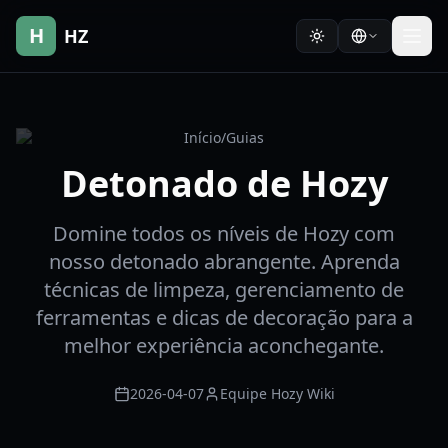
H
HZ
Início
/
Guias
Detonado de Hozy
Domine todos os níveis de Hozy com
nosso detonado abrangente. Aprenda
técnicas de limpeza, gerenciamento de
ferramentas e dicas de decoração para a
melhor experiência aconchegante.
2026-04-07
Equipe Hozy Wiki