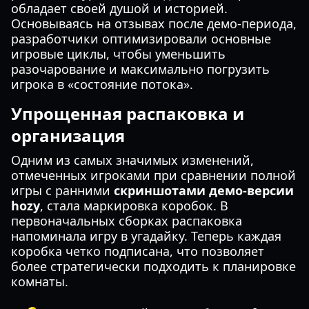
обладает своей душой и историей.
Основываясь на отзывах после демо-периода,
разработчики оптимизировали основные
игровые циклы, чтобы уменьшить
разочарование и максимально погрузить
игрока в «состояние потока».
Упрощенная распаковка и
организация
Одним из самых значимых изменений,
отмеченных игроками при сравнении полной
игры с ранними
скриншотами демо-версии
hozy
, стала маркировка коробок. В
первоначальных сборках распаковка
напоминала игру в угадайку. Теперь каждая
коробка четко подписана, что позволяет
более стратегически подходить к планировке
комнаты.