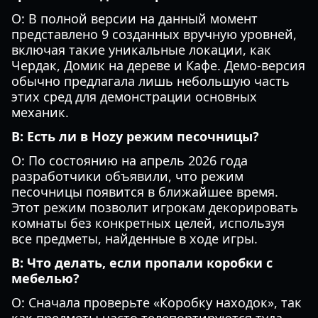
О: В полной версии на данный момент
представлено 9 созданных вручную уровней,
включая такие уникальные локации, как
Чердак, Домик на дереве и Кафе. Демо-версия
обычно предлагала лишь небольшую часть
этих сред для демонстрации основных
механик.
В: Есть ли в Hozy режим песочницы?
О: По состоянию на апрель 2026 года
разработчики объявили, что режим
песочницы появится в ближайшее время.
Этот режим позволит игрокам декорировать
комнаты без конкретных целей, используя
все предметы, найденные в ходе игры.
В: Что делать, если пропали коробки с
мебелью?
О: Сначала проверьте «Коробку находок», так