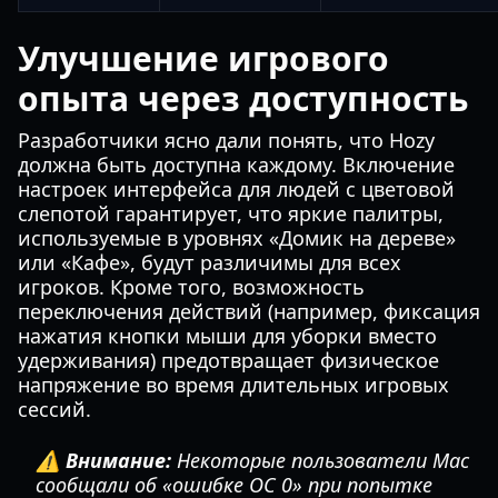
Улучшение игрового
опыта через доступность
Разработчики ясно дали понять, что Hozy
должна быть доступна каждому. Включение
настроек интерфейса для людей с цветовой
слепотой гарантирует, что яркие палитры,
используемые в уровнях «Домик на дереве»
или «Кафе», будут различимы для всех
игроков. Кроме того, возможность
переключения действий (например, фиксация
нажатия кнопки мыши для уборки вместо
удерживания) предотвращает физическое
напряжение во время длительных игровых
сессий.
⚠️ Внимание:
Некоторые пользователи Mac
сообщали об «ошибке ОС 0» при попытке