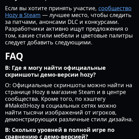
Если вы хотите принять участие,
сообщество
Hozy в Steam
— лучшее место, чтобы следить
за патчами, анонсами DLC и конкурсами.
Разработчики активно ищут предложения о
том, какие стили мебели и цветовые палитры
следует добавить следующими.
FAQ
В: Где я могу найти официальные
скриншоты демо-версии hozy?
О: Официальные скриншоты можно найти на
странице Hozy в магазине Steam и в центре
сообщества. Кроме того, по хэштегу
#MakeItHozy в социальных сетях можно
найти тысячи изображений от игроков,
демонстрирующих различные стили дизайна.
В: Сколько уровней в полной игре по
сравнению с демо-версией?