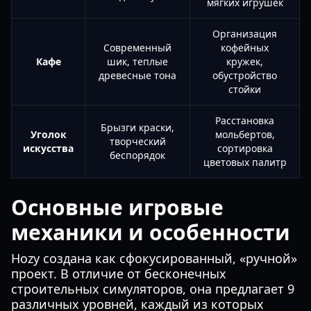
мягких игрушек
Организация
Современный
кофейных
Кафе
шик, теплые
кружек,
древесные тона
обустройство
стойки
Расстановка
Брызги краски,
Уголок
мольбертов,
творческий
искусства
сортировка
беспорядок
цветовых палитр
Основные игровые
механики и особенности
Hozy создана как сфокусированный, «ручной»
проект. В отличие от бесконечных
строительных симуляторов, она предлагает 9
различных уровней, каждый из которых