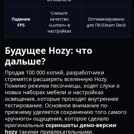
Снизьте
Падение
качество
Оптимизировано
FPS
«Lumen» в
для ПК/Steam Deck
настройках
Будущее Hozy: что
дальше?
Продав 100 000 копий, разработчики
стремятся расширять вселенную Hozy.
Помимо режима песочницы, ходят слухи о
новых наборах мебели и настройках
освещения, которые проходят внутреннее
тестирование. Основное внимание по-
прежнему уделяется сохранению того самого
«ручного» ощущения, которое сделало
оригинальные
скриншоты демо-версии
hozy
такими привлекательными.