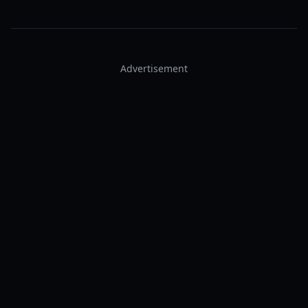
Advertisement