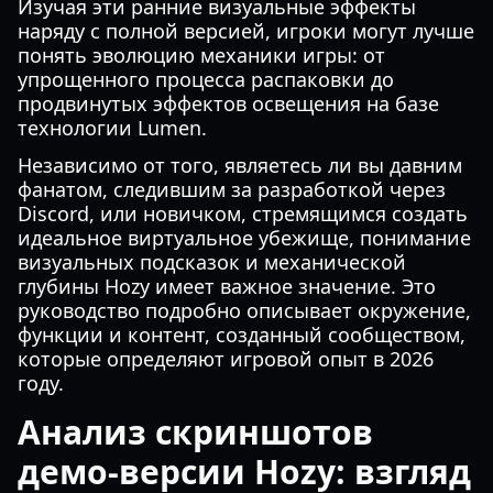
Изучая эти ранние визуальные эффекты
наряду с полной версией, игроки могут лучше
понять эволюцию механики игры: от
упрощенного процесса распаковки до
продвинутых эффектов освещения на базе
технологии Lumen.
Независимо от того, являетесь ли вы давним
фанатом, следившим за разработкой через
Discord, или новичком, стремящимся создать
идеальное виртуальное убежище, понимание
визуальных подсказок и механической
глубины Hozy имеет важное значение. Это
руководство подробно описывает окружение,
функции и контент, созданный сообществом,
которые определяют игровой опыт в 2026
году.
Анализ скриншотов
демо-версии Hozy: взгляд