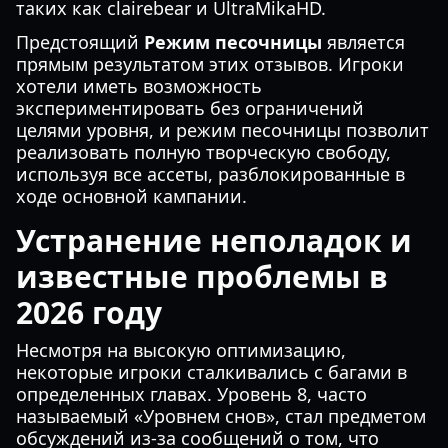
таких как clairebear и UltraMikaHD.
Предстоящий
Режим песочницы
является
прямым результатом этих отзывов. Игроки
хотели иметь возможность
экспериментировать без ограничений
целями уровня, и режим песочницы позволит
реализовать полную творческую свободу,
используя все ассеты, разблокированные в
ходе основной кампании.
Устранение неполадок и
известные проблемы в
2026 году
Несмотря на высокую оптимизацию,
некоторые игроки сталкивались с багами в
определенных главах. Уровень 8, часто
называемый «Уровнем снов», стал предметом
обсуждений из-за сообщений о том, что