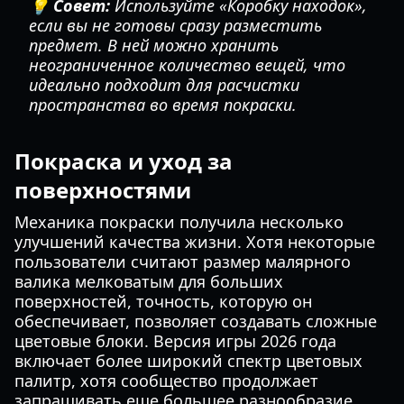
💡 Совет:
Используйте «Коробку находок»,
если вы не готовы сразу разместить
предмет. В ней можно хранить
неограниченное количество вещей, что
идеально подходит для расчистки
пространства во время покраски.
Покраска и уход за
поверхностями
Механика покраски получила несколько
улучшений качества жизни. Хотя некоторые
пользователи считают размер малярного
валика мелковатым для больших
поверхностей, точность, которую он
обеспечивает, позволяет создавать сложные
цветовые блоки. Версия игры 2026 года
включает более широкий спектр цветовых
палитр, хотя сообщество продолжает
запрашивать еще большее разнообразие