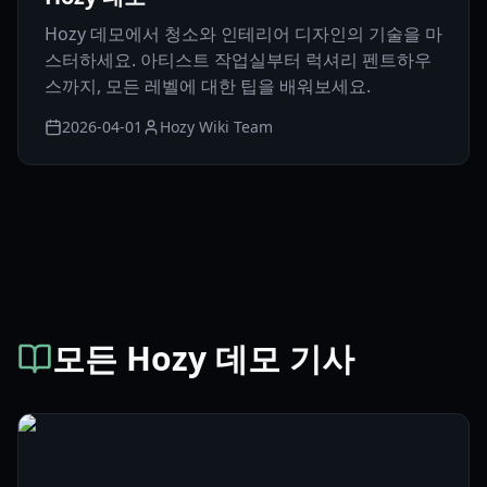
Hozy 데모에서 청소와 인테리어 디자인의 기술을 마
스터하세요. 아티스트 작업실부터 럭셔리 펜트하우
스까지, 모든 레벨에 대한 팁을 배워보세요.
2026-04-01
Hozy Wiki Team
모든 Hozy 데모 기사