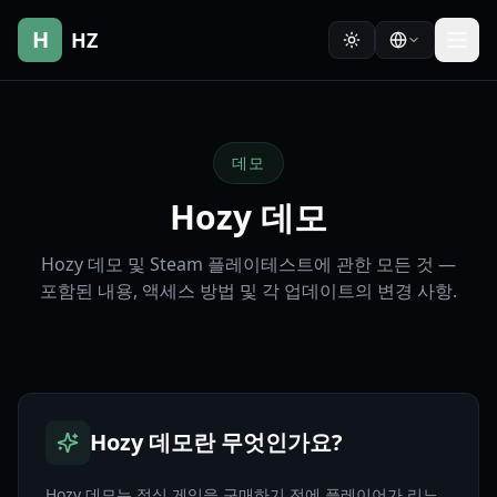
H
HZ
데모
Hozy 데모
Hozy 데모 및 Steam 플레이테스트에 관한 모든 것 —
포함된 내용, 액세스 방법 및 각 업데이트의 변경 사항.
Hozy 데모란 무엇인가요?
Hozy 데모는 정식 게임을 구매하기 전에 플레이어가 리노