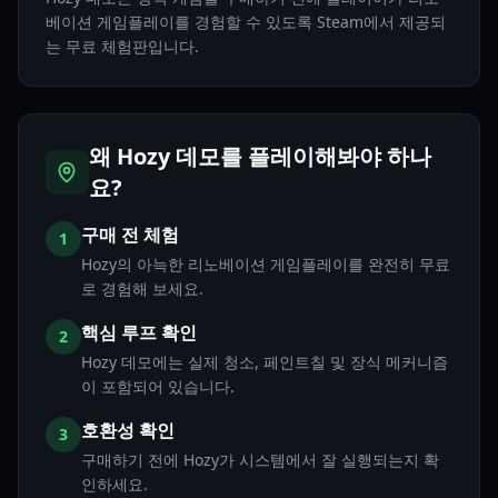
베이션 게임플레이를 경험할 수 있도록 Steam에서 제공되
는 무료 체험판입니다.
왜 Hozy 데모를 플레이해봐야 하나
요?
구매 전 체험
1
Hozy의 아늑한 리노베이션 게임플레이를 완전히 무료
로 경험해 보세요.
핵심 루프 확인
2
Hozy 데모에는 실제 청소, 페인트칠 및 장식 메커니즘
이 포함되어 있습니다.
호환성 확인
3
구매하기 전에 Hozy가 시스템에서 잘 실행되는지 확
인하세요.