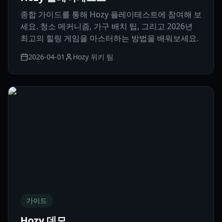
종합 가이드를 통해 Hozy 플레이테스트에 참여해 보
세요. 청소 메커니즘, 가구 배치 팁, 그리고 2026년
최고의 힐링 게임을 마스터하는 방법을 배워보세요.
2026-04-01
Hozy 위키 팀
가이드
Hozy 데모