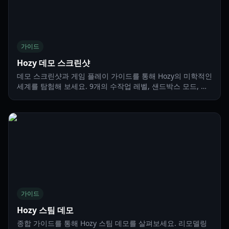
가이드
Hozy 데모 스크린샷
데모 스크린샷과 게임 플레이 가이드를 통해 Hozy의 미학적인
세계를 탐험해 보세요. 9개의 수작업 레벨, 샌드박스 모드, 디
자인 팁에 대해 알아봅니다.
가이드
Hozy 스팀 데모
종합 가이드를 통해 Hozy 스팀 데모를 살펴보세요. 리모델링