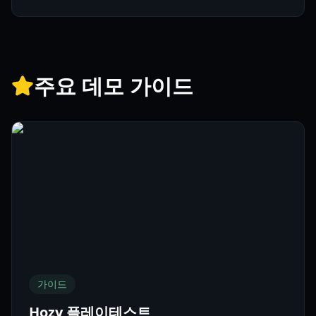
주요 데모 가이드
가이드
Hozy 플레이테스트